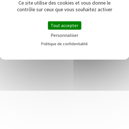
Ce site utilise des cookies et vous donne le
contrôle sur ceux que vous souhaitez activer
Tout accepter
Personnaliser
Politique de confidentialité